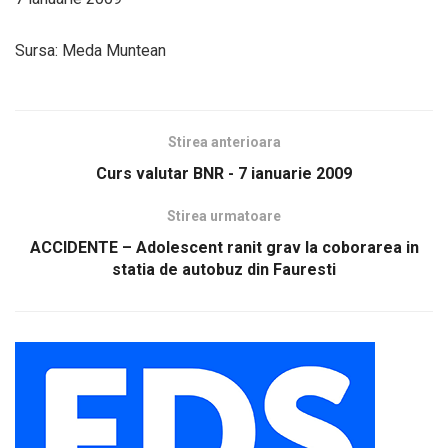
Sursa: Meda Muntean
Stirea anterioara
Curs valutar BNR - 7 ianuarie 2009
Stirea urmatoare
ACCIDENTE – Adolescent ranit grav la coborarea in
statia de autobuz din Fauresti