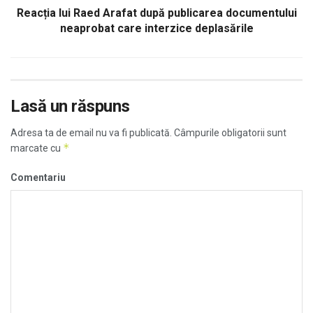
Reacția lui Raed Arafat după publicarea documentului
neaprobat care interzice deplasările
Lasă un răspuns
Adresa ta de email nu va fi publicată.
Câmpurile obligatorii sunt
*
marcate cu
Comentariu