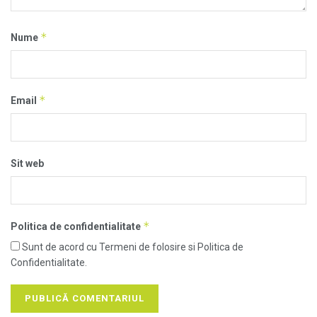
*
Nume
*
Email
Sit web
*
Politica de confidentialitate
Sunt de acord cu Termeni de folosire si Politica de
Confidentialitate.