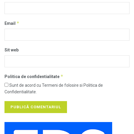
*
Email
Sit web
*
Politica de confidentialitate
Sunt de acord cu Termeni de folosire si Politica de
Confidentialitate.