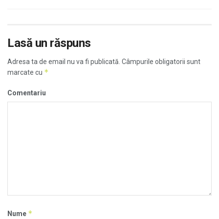
Lasă un răspuns
Adresa ta de email nu va fi publicată.
Câmpurile obligatorii sunt
*
marcate cu
Comentariu
*
Nume