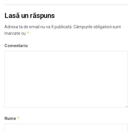
Lasă un răspuns
Adresa ta de email nu va fi publicată.
Câmpurile obligatorii sunt
*
marcate cu
Comentariu
*
Nume