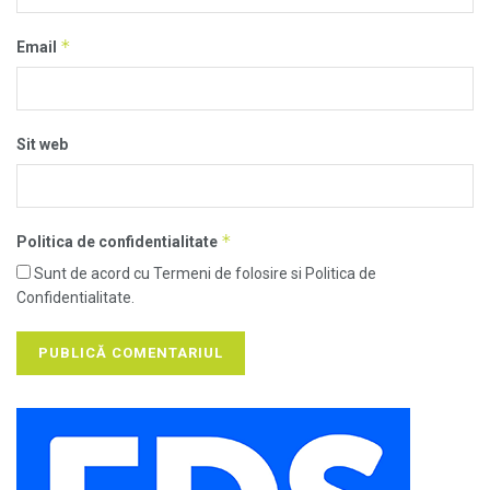
*
Email
Sit web
*
Politica de confidentialitate
Sunt de acord cu Termeni de folosire si Politica de
Confidentialitate.