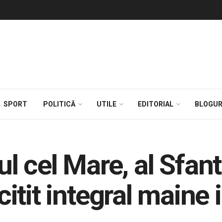
SPORT
POLITICĂ
UTILE
EDITORIAL
BLOGUR
 cel Mare, al Sfant
 citit integral maine 