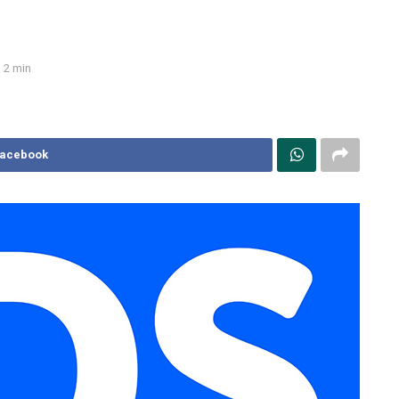
2 min
Facebook