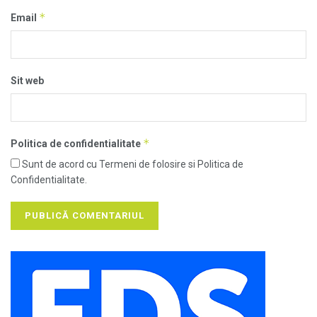
*
Email
Sit web
*
Politica de confidentialitate
Sunt de acord cu Termeni de folosire si Politica de
Confidentialitate.