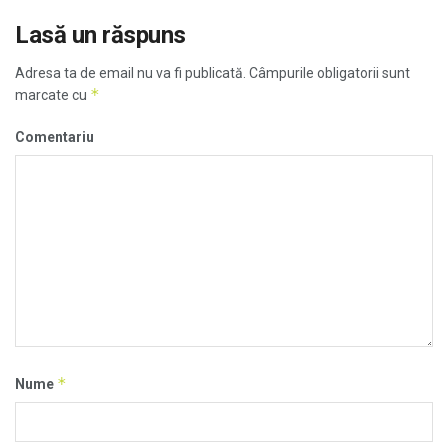
Lasă un răspuns
Adresa ta de email nu va fi publicată.
Câmpurile obligatorii sunt
*
marcate cu
Comentariu
*
Nume