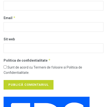
*
Email
Sit web
*
Politica de confidentialitate
Sunt de acord cu Termeni de folosire si Politica de
Confidentialitate.