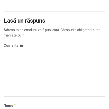
Lasă un răspuns
Adresa ta de email nu va fi publicată.
Câmpurile obligatorii sunt
*
marcate cu
Comentariu
*
Nume