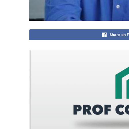
Share on 