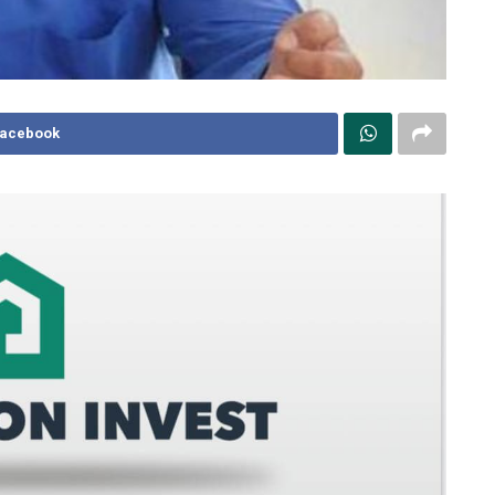
Facebook