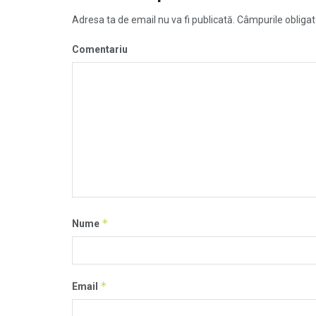
Adresa ta de email nu va fi publicată.
Câmpurile obligat
Comentariu
*
Nume
*
Email