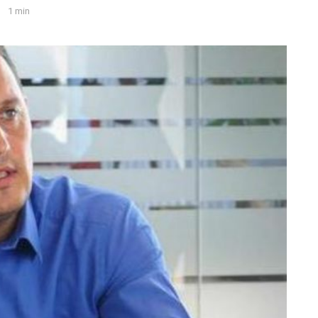
1 min