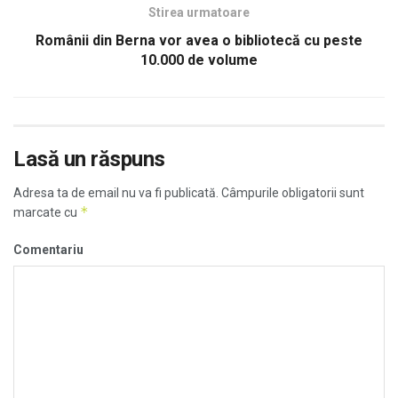
Stirea urmatoare
Românii din Berna vor avea o bibliotecă cu peste
10.000 de volume
Lasă un răspuns
Adresa ta de email nu va fi publicată.
Câmpurile obligatorii sunt
*
marcate cu
Comentariu