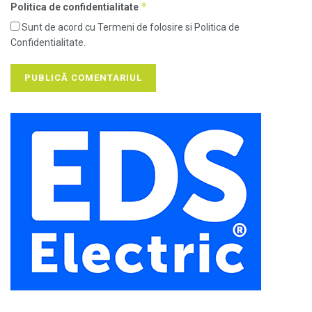
*
Politica de confidentialitate
Sunt de acord cu Termeni de folosire si Politica de
Confidentialitate.