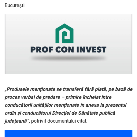
București.
„Produsele menționate se transferă fără plată, pe bază de
proces verbal de predare – primire încheiat între
conducătorii unităților menționate în anexa la prezentul
ordin și conducătorul Direcției de Sănătate publică
județeană”,
potrivit documentului citat.