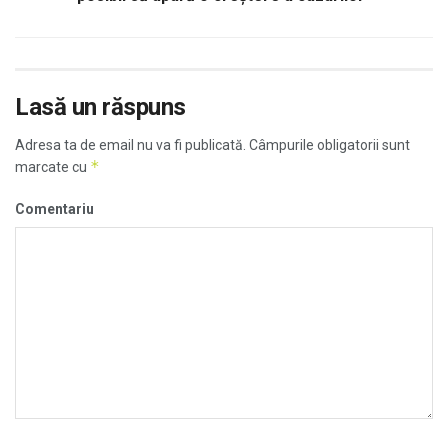
Lasă un răspuns
Adresa ta de email nu va fi publicată.
Câmpurile obligatorii sunt
*
marcate cu
Comentariu