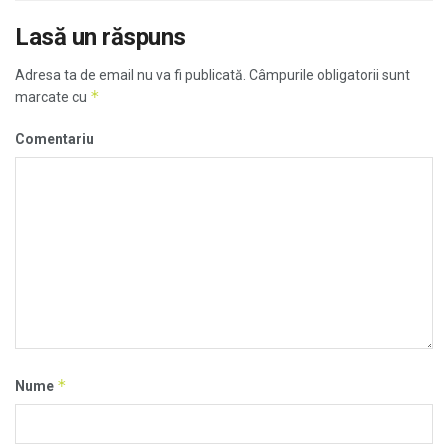
Lasă un răspuns
Adresa ta de email nu va fi publicată.
Câmpurile obligatorii sunt
*
marcate cu
Comentariu
*
Nume