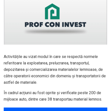
Activitățile au vizat modul în care se respectă normele
referitoare la exploatarea, prelucrarea, transportul,
depozitarea și comercializarea materialelor lemnoase, de
către operatorii economici din domeniu și transportatorii de
astfel de materiale.
În cadrul acțiunii au fost oprite și verificate peste 200 de
mijloace auto, dintre care 38 transportau material lemnos.