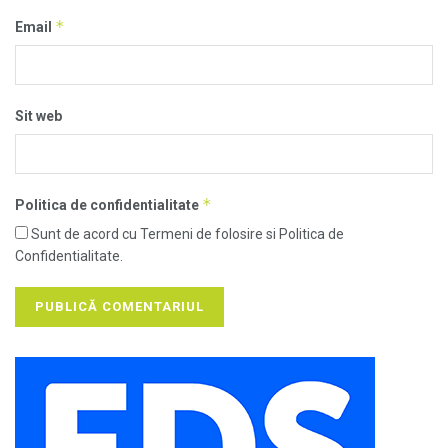
*
Email
Sit web
*
Politica de confidentialitate
Sunt de acord cu Termeni de folosire si Politica de
Confidentialitate.