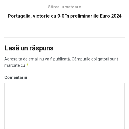
Stirea urmatoare
Portugalia, victorie cu 9-0 în preliminariile Euro 2024
Lasă un răspuns
Adresa ta de email nu va fi publicată.
Câmpurile obligatorii sunt
*
marcate cu
Comentariu