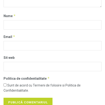
*
Nume
*
Email
Sit web
*
Politica de confidentialitate
Sunt de acord cu Termeni de folosire si Politica de
Confidentialitate.