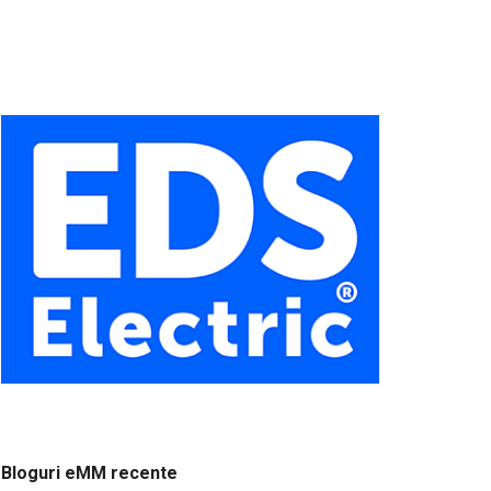
Bloguri eMM recente