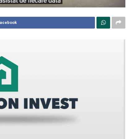
Facebook