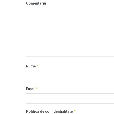
Comentariu
*
Nume
*
Email
*
Politica de confidentialitate