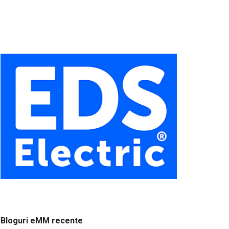
Bloguri eMM recente