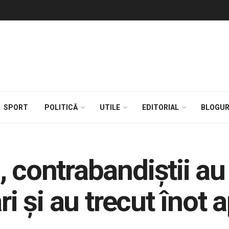
SPORT
POLITICĂ
UTILE
EDITORIAL
BLOGUR
, contrabandiștii a
ri și au trecut înot 