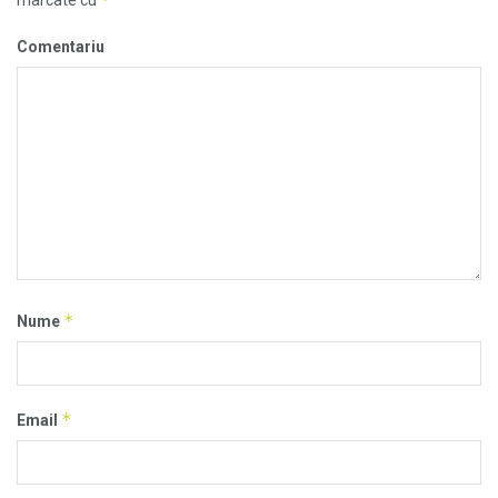
Comentariu
*
Nume
*
Email