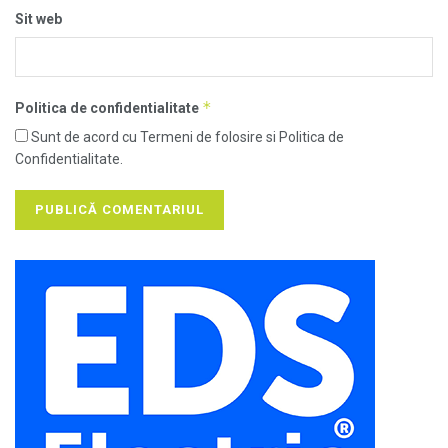
Sit web
*
Politica de confidentialitate
Sunt de acord cu Termeni de folosire si Politica de
Confidentialitate.