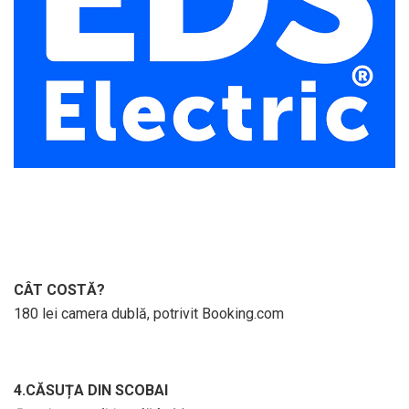
CÂT COSTĂ?
180 lei camera dublă, potrivit Booking.com
4.CĂSUȚA DIN SCOBAI