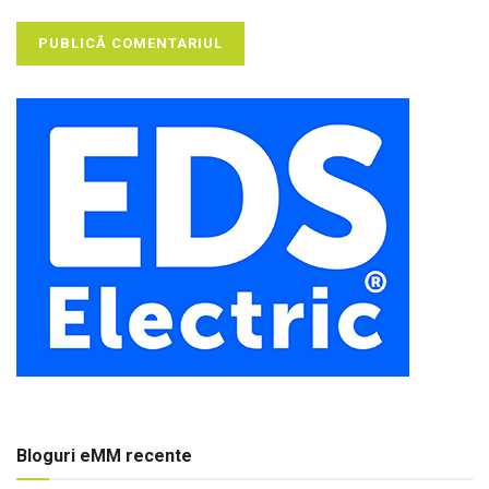
Bloguri eMM recente