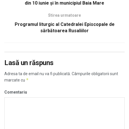
din 10 iunie și în municipiul Baia Mare
Stirea urmatoare
Programul liturgic al Catedralei Episcopale de
sărbătoarea Rusaliilor
Lasă un răspuns
Adresa ta de email nu va fi publicată.
Câmpurile obligatorii sunt
*
marcate cu
Comentariu