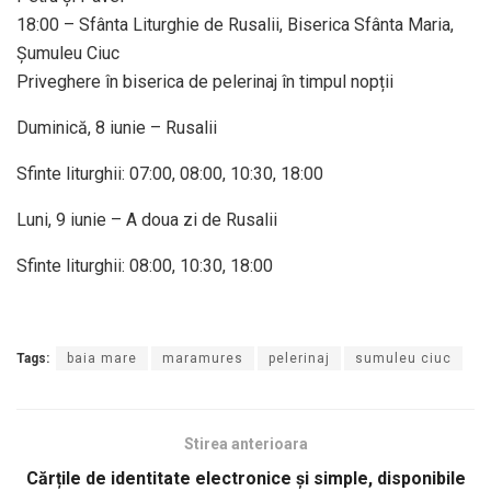
18:00 – Sfânta Liturghie de Rusalii, Biserica Sfânta Maria,
Șumuleu Ciuc
Priveghere în biserica de pelerinaj în timpul nopții
Duminică, 8 iunie – Rusalii
Sfinte liturghii: 07:00, 08:00, 10:30, 18:00
Luni, 9 iunie – A doua zi de Rusalii
Sfinte liturghii: 08:00, 10:30, 18:00
Tags:
baia mare
maramures
pelerinaj
sumuleu ciuc
Stirea anterioara
Cărțile de identitate electronice și simple, disponibile