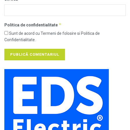
*
Politica de confidentialitate
Sunt de acord cu Termeni de folosire si Politica de
Confidentialitate.