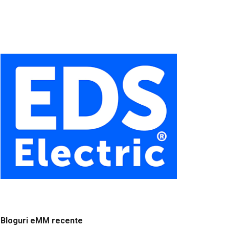
Bloguri eMM recente