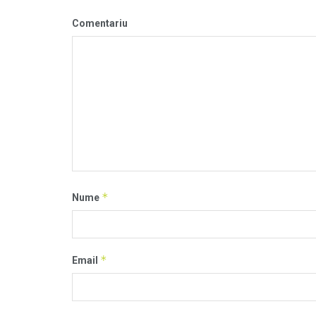
Comentariu
*
Nume
*
Email