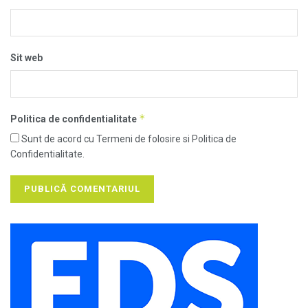
Sit web
*
Politica de confidentialitate
Sunt de acord cu Termeni de folosire si Politica de
Confidentialitate.