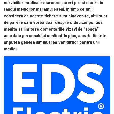
serviciilor medicale starnesc pareri pro si contra in
randul medicilor maramureseni. In timp ce unii
considera ca aceste tichete sunt binevenite, altii sunt
de parere ca e vorba doar despre o decizie politica
menita sa limiteze comentariile vizavi de ”spaga”
acordata personalului medical. In plus, aceste tichete
ar putea genera diminuarea veniturilor pentru unii
medici.