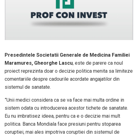
Presedintele Societatii Generale de Medicina Familiei
Maramures, Gheorghe Lascu
, este de parere ca noul
proiect reprezinta doar o decizie politica menita sa limiteze
comentariile despre cadourile acordate angajatilor din
sistemul de sanatate.
”Unii medici considera ca se va face mai multa ordine in
sistem odata cu introducerea acestor tichete de sanatate.
Eu nu imbratisez ideea, pentru ca e o decizie mai mult
politica. Banca Mondiala face presiuni pentru stoparea
coruptiei, mai ales impotriva coruptiei din sistemul de