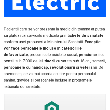
Pacientii care se vor prezenta la medic din toamna ar putea
sa plateasca serviciile medicale prin
tichete de sanatate
,
conform unei propuneri a Ministerului Sanatatii.
Exceptie
vor face persoanele incluse in categoriile
defavorizate
, precum cele asistate social,
pensionarii
cu
pensii sub 7.000 de lei,
tinerii
cu varsta sub 18 ani, somerii,
persoanele cu handicap, revolutionarii si veteranii
. De
asemenea, se va mai acorda scutire pentru personalul
sanitar, gravide si persoanele incluse in programele
nationale de sanatate.