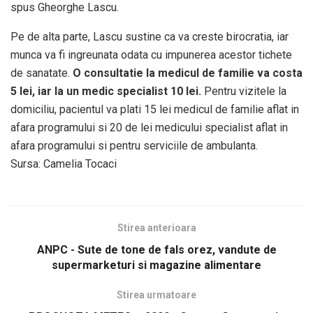
spus Gheorghe Lascu.
Pe de alta parte, Lascu sustine ca va creste birocratia, iar
munca va fi ingreunata odata cu impunerea acestor tichete
de sanatate.
O consultatie la medicul de familie va costa
5 lei, iar la un medic specialist 10 lei.
Pentru vizitele la
domiciliu, pacientul va plati 15 lei medicul de familie aflat in
afara programului si 20 de lei medicului specialist aflat in
afara programului si pentru serviciile de ambulanta.
Sursa: Camelia Tocaci
Stirea anterioara
ANPC - Sute de tone de fals orez, vandute de
supermarketuri si magazine alimentare
Stirea urmatoare