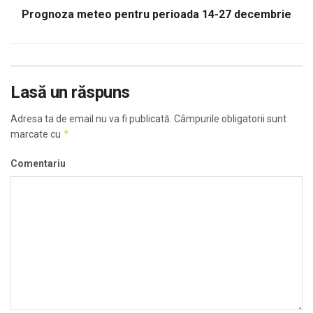
Prognoza meteo pentru perioada 14-27 decembrie
Lasă un răspuns
Adresa ta de email nu va fi publicată.
Câmpurile obligatorii sunt
*
marcate cu
Comentariu