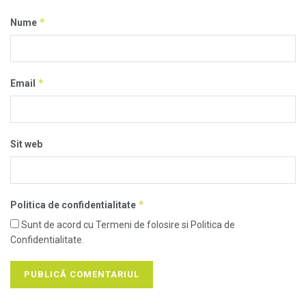
*
Nume
*
Email
Sit web
*
Politica de confidentialitate
Sunt de acord cu Termeni de folosire si Politica de
Confidentialitate.