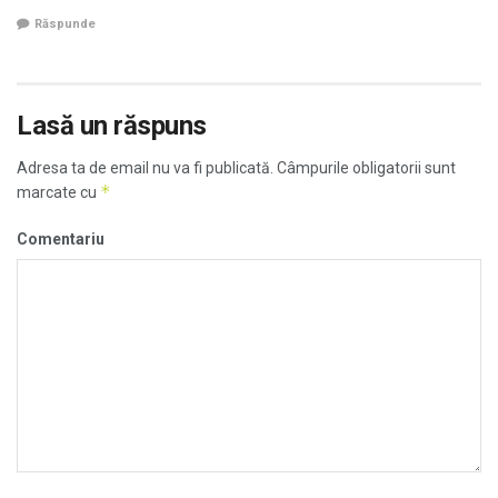
Răspunde
Lasă un răspuns
Adresa ta de email nu va fi publicată.
Câmpurile obligatorii sunt
*
marcate cu
Comentariu