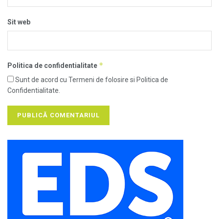
Sit web
*
Politica de confidentialitate
Sunt de acord cu Termeni de folosire si Politica de
Confidentialitate.