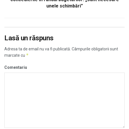
unele schimbări”
Lasă un răspuns
Adresa ta de email nu va fi publicată.
Câmpurile obligatorii sunt
*
marcate cu
Comentariu