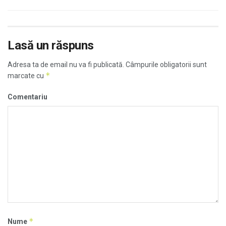
Lasă un răspuns
Adresa ta de email nu va fi publicată.
Câmpurile obligatorii sunt
*
marcate cu
Comentariu
*
Nume