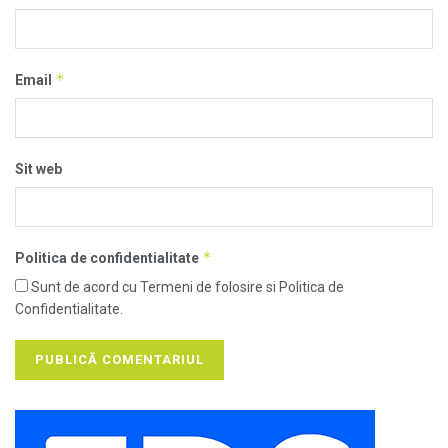
*
Email
Sit web
*
Politica de confidentialitate
Sunt de acord cu Termeni de folosire si Politica de
Confidentialitate.