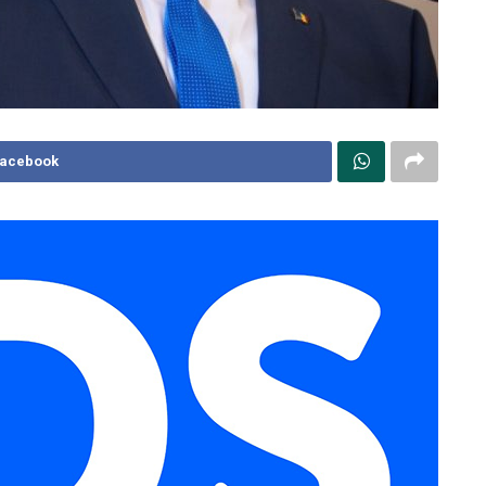
Facebook