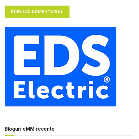
Bloguri eMM recente