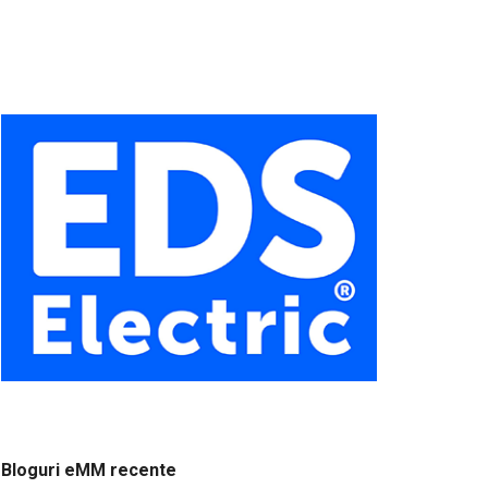
Bloguri eMM recente