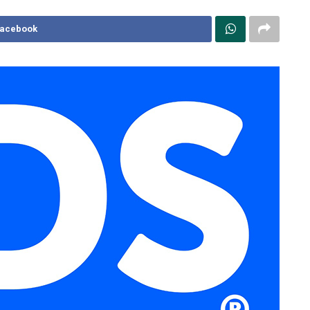
Facebook