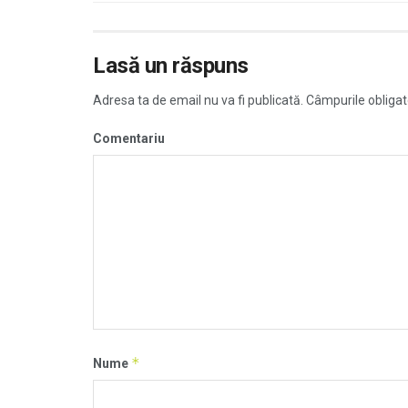
Lasă un răspuns
Adresa ta de email nu va fi publicată.
Câmpurile obligat
Comentariu
*
Nume