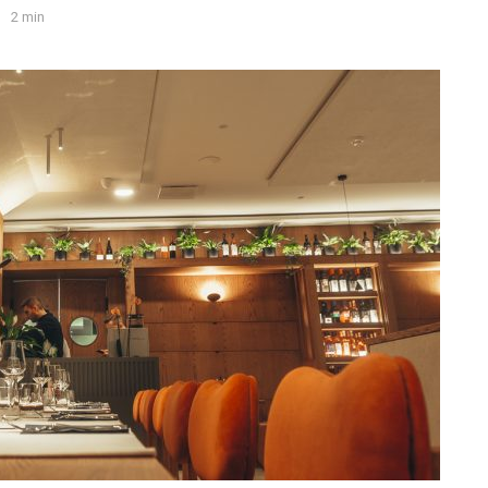
2 min