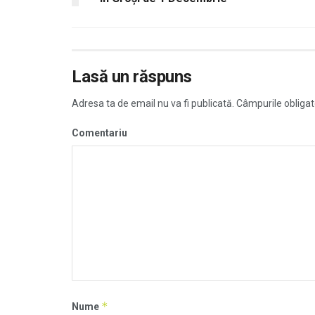
Lasă un răspuns
Adresa ta de email nu va fi publicată.
Câmpurile obligat
Comentariu
*
Nume