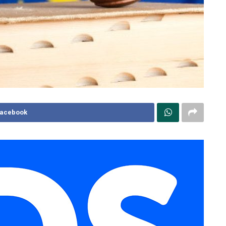
Facebook