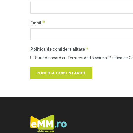
*
Email
*
Politica de confidentialitate
Sunt de acord cu Termeni de folosire si Politica de Co