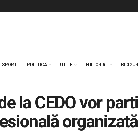
SPORT
POLITICĂ
UTILE
EDITORIAL
BLOGUR
de la CEDO vor parti
fesională organizată