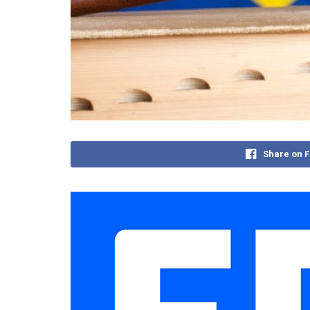
Share on 