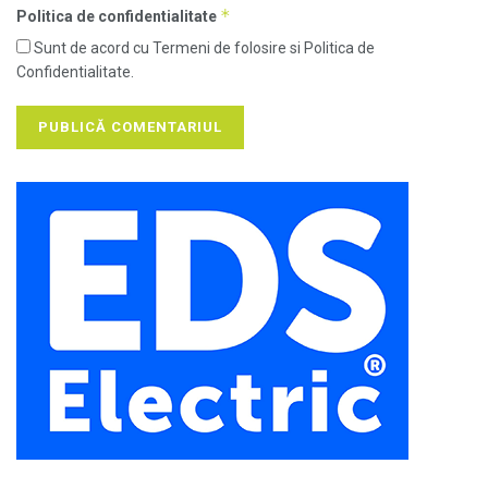
*
Politica de confidentialitate
Sunt de acord cu Termeni de folosire si Politica de
Confidentialitate.