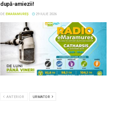
după-amiezii!
DE
EMARAMUREȘ
29 IULIE 2026
ANTERIOR
URMATOR