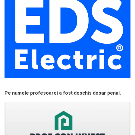
Pe numele profesoarei a fost deschis dosar penal.