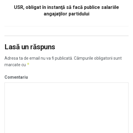
USR, obligat în instanţă să facă publice salariile
angajaţilor partidului
Lasă un răspuns
Adresa ta de email nu va fi publicată.
Câmpurile obligatorii sunt
*
marcate cu
Comentariu