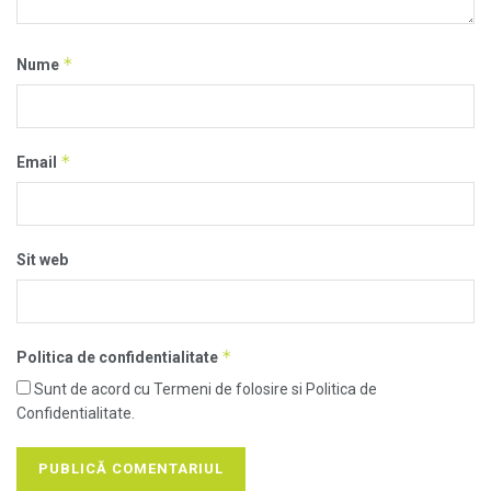
*
Nume
*
Email
Sit web
*
Politica de confidentialitate
Sunt de acord cu Termeni de folosire si Politica de
Confidentialitate.