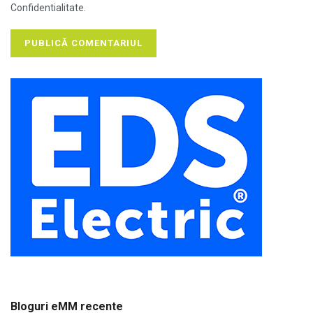
Confidentialitate.
Bloguri eMM recente