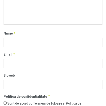
*
Nume
*
Email
Sit web
*
Politica de confidentialitate
Sunt de acord cu Termeni de folosire si Politica de