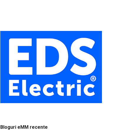
Bloguri eMM recente