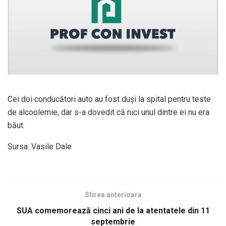
Cei doi conducători auto au fost duşi la spital pentru teste
de alcoolemie, dar s-a dovedit că nici unul dintre ei nu era
băut.
Sursa: Vasile Dale
Stirea anterioara
SUA comemorează cinci ani de la atentatele din 11
septembrie