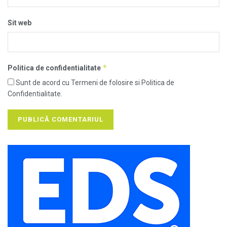
Sit web
*
Politica de confidentialitate
Sunt de acord cu Termeni de folosire si Politica de
Confidentialitate.