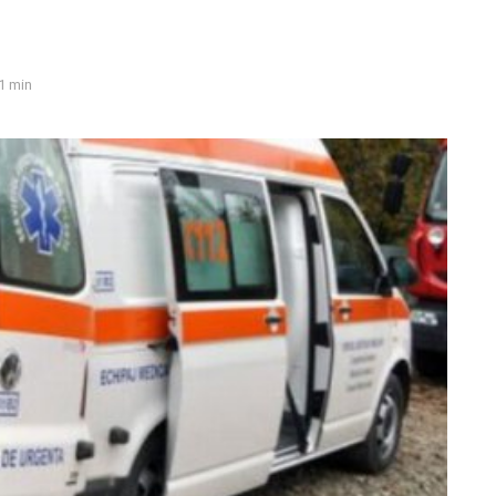
1 min