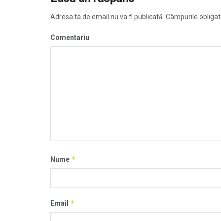
Adresa ta de email nu va fi publicată.
Câmpurile obligat
Comentariu
*
Nume
*
Email