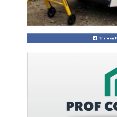
Share on 