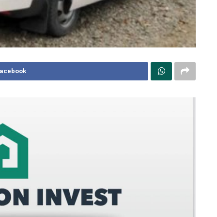
Facebook