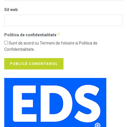
Sit web
*
Politica de confidentialitate
Sunt de acord cu Termeni de folosire si Politica de
Confidentialitate.