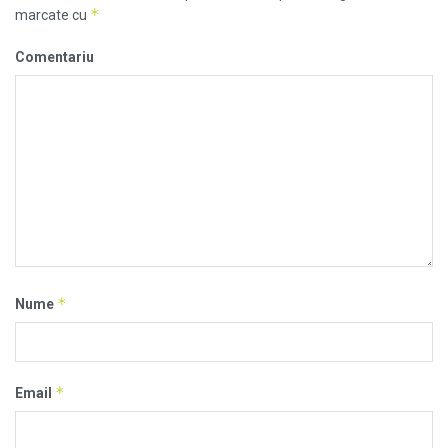
*
marcate cu
Comentariu
*
Nume
*
Email