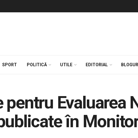
SPORT
POLITICĂ
UTILE
EDITORIAL
BLOGUR
 pentru Evaluarea N
ublicate în Monitoru