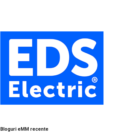
Bloguri eMM recente