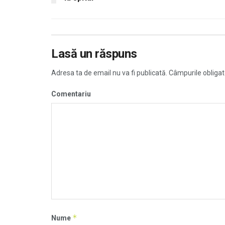
Lasă un răspuns
Adresa ta de email nu va fi publicată.
Câmpurile obligat
Comentariu
*
Nume