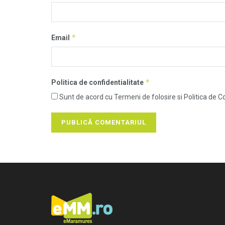
*
Email
*
Politica de confidentialitate
Sunt de acord cu Termeni de folosire si Politica de Co