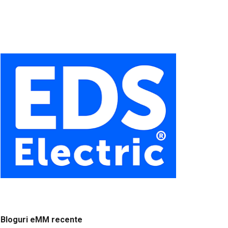
Bloguri eMM recente