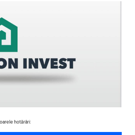
oarele hotărâri: