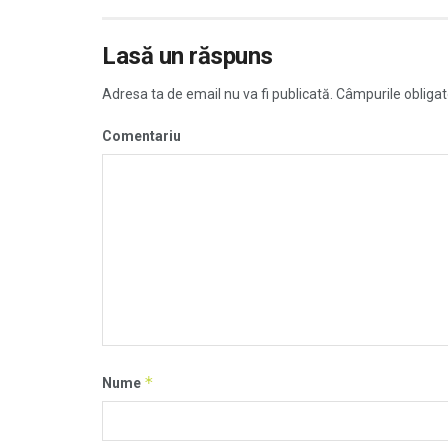
Lasă un răspuns
Adresa ta de email nu va fi publicată.
Câmpurile obligat
Comentariu
*
Nume