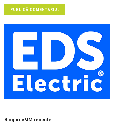
Bloguri eMM recente