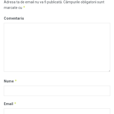
Adresa ta de email nu va fi publicată.
Câmpurile obligatorii sunt
*
marcate cu
Comentariu
*
Nume
*
Email