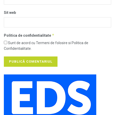
Sit web
*
Politica de confidentialitate
Sunt de acord cu Termeni de folosire si Politica de
Confidentialitate.