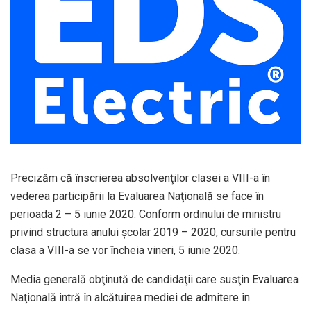
Precizăm că înscrierea absolvenţilor clasei a VIII-a în
vederea participării la Evaluarea Naţională se face în
perioada 2 – 5 iunie 2020. Conform ordinului de ministru
privind structura anului şcolar 2019 – 2020, cursurile pentru
clasa a VIII-a se vor încheia vineri, 5 iunie 2020.
Media generală obţinută de candidaţii care susţin Evaluarea
Naţională intră în alcătuirea mediei de admitere în