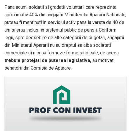
Pana acum, soldatii si gradatii voluntari, care reprezinta
aproximativ 40% din angajatii Ministerului Apararii Nationale,
puteau fi mentinuti in serviciul activ pana la varsta de 40 de
ani si erau inclusi in sistemul public de pensii. Conform
legii, spre deosebire de alte categorii de bugetari, angajatii
din Ministerul Apararii nu au dreptul sa aiba societati
comerciale si nici sa formeze forme sindicale, de aceea
trebuie protejati de puterea legislativa,
au motivat
senatorii din Comisia de Aparare.