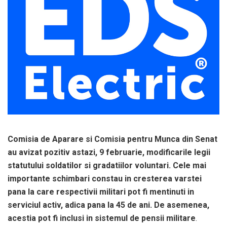
Comisia de Aparare si Comisia pentru Munca din Senat
au avizat pozitiv astazi, 9 februarie, modificarile legii
statutului soldatilor si gradatiilor voluntari. Cele mai
importante schimbari constau in cresterea varstei
pana la care respectivii militari pot fi mentinuti in
serviciul activ, adica pana la 45 de ani. De asemenea,
acestia pot fi inclusi in sistemul de pensii militare
.