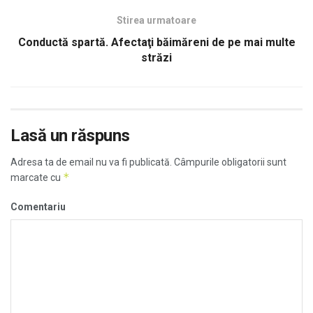
Stirea urmatoare
Conductă spartă. Afectaţi băimăreni de pe mai multe
străzi
Lasă un răspuns
Adresa ta de email nu va fi publicată.
Câmpurile obligatorii sunt
*
marcate cu
Comentariu