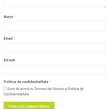
*
Nume
*
Email
Sit web
*
Politica de confidentialitate
Sunt de acord cu Termeni de folosire si Politica de
Confidentialitate.