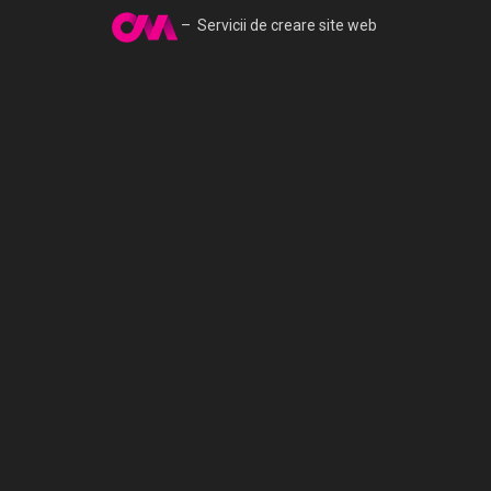
– Servicii de creare site web