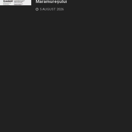
Maramureșului
5 AUGUST 2026