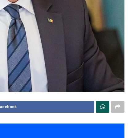
Facebook