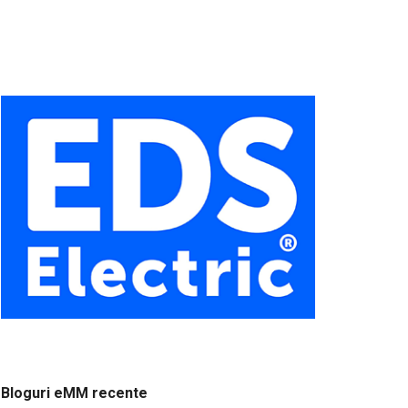
Bloguri eMM recente