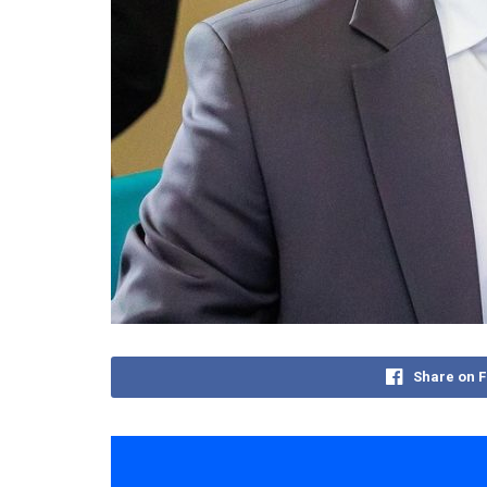
Share on 