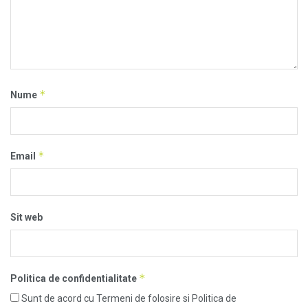
*
Nume
*
Email
Sit web
*
Politica de confidentialitate
Sunt de acord cu Termeni de folosire si Politica de