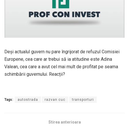
Deși actualul guvern nu pare îngrijorat de refuzul Comisiei
Europene, cea care ar trebui să ia atitudine este Adina
Valean, cea care a avut cel mai mult de profitat pe seama
schimbării guvernului. Reacții?
Tags:
autostrada
razvan cuc
transporturi
Stirea anterioara