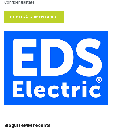
Confidentialitate.
Bloguri eMM recente