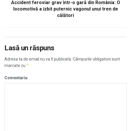
Accident feroviar grav într-o gară din România: O
locomotivă a izbit puternic vagonul unui tren de
călători
Lasă un răspuns
Adresa ta de email nu va fi publicată.
Câmpurile obligatorii sunt
*
marcate cu
Comentariu