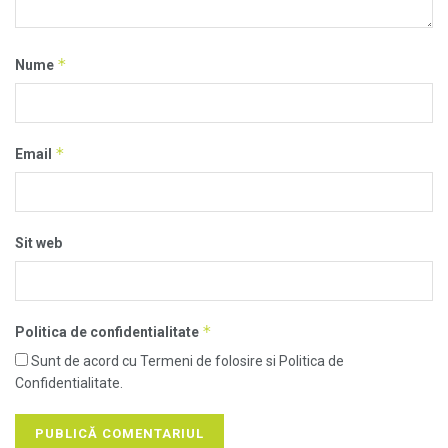
*
Nume
*
Email
Sit web
*
Politica de confidentialitate
Sunt de acord cu Termeni de folosire si Politica de
Confidentialitate.